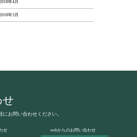
2018年4月
2018年3月
わせ
軽にお問い合わせください。
わせ
webからのお問い合わせ