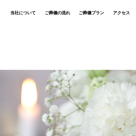
当社について
ご葬儀の流れ
ご葬儀プラン
アクセス