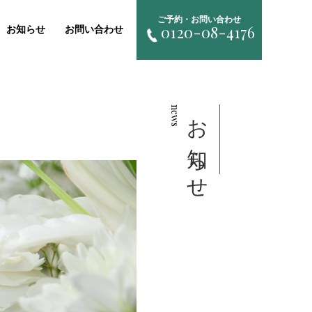
ご予約・お問い合わせ
0120-08-4176
お知らせ
お問い合わせ
news
お知らせ