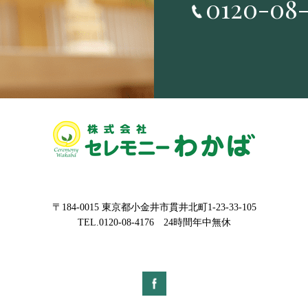
0120-08-
〒184-0015 東京都小金井市貫井北町1-23-33-105
TEL.0120-08-4176 24時間年中無休