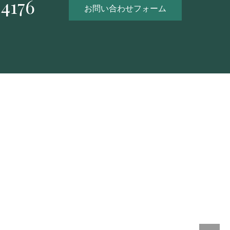
4176
お問い合わせフォーム