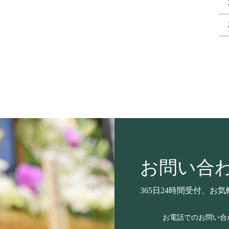
お問い合
365日24時間受付、
お気
お電話でのお問い合