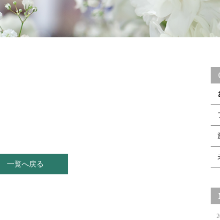
一覧へ戻る
2