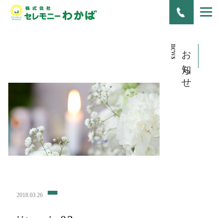
news
お知らせ
2018.03.26