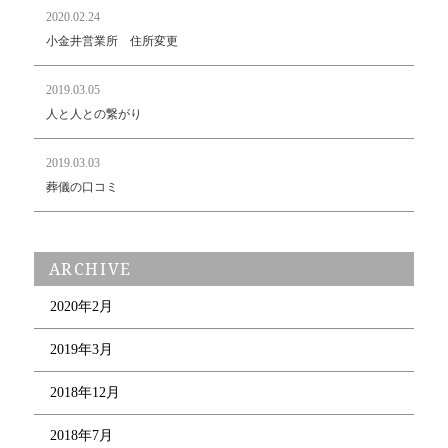
2020.02.24
小金井営業所 住所変更
2019.03.05
人と人との繋がり
2019.03.03
葬儀の口コミ
ARCHIVE
2020年2月
2019年3月
2018年12月
2018年7月