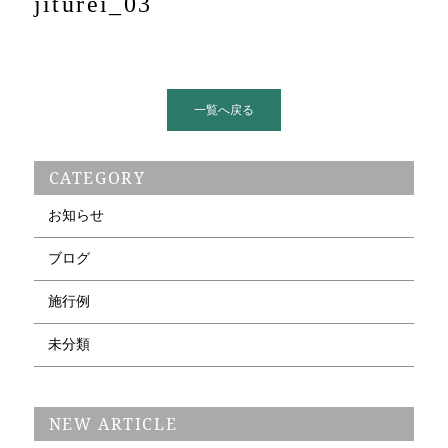
jiturei_03
一覧へ戻る
CATEGORY
お知らせ
ブログ
施行例
未分類
NEW ARTICLE