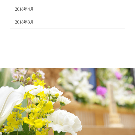
2018年4月
2018年3月