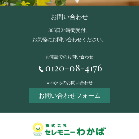
お問い合わせ
365日24時間受付、
お気軽にお問い合わせください。
お電話でのお問い合わせ
0120-08-4176
webからのお問い合わせ
お問い合わせフォーム